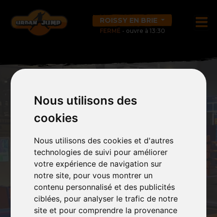
ROISSY EN BRIE
FERMÉ
- ouvre à 13:30
Nous utilisons des
cookies
Nous utilisons des cookies et d'autres
technologies de suivi pour améliorer
votre expérience de navigation sur
notre site, pour vous montrer un
contenu personnalisé et des publicités
ciblées, pour analyser le trafic de notre
site et pour comprendre la provenance