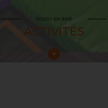
ROISSY EN BRIE
ACTIVITÉS