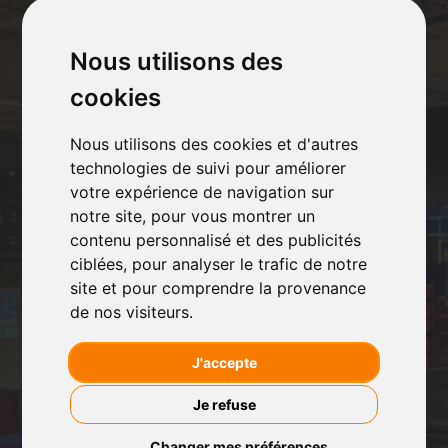
Nous utilisons des
cookies
Nous utilisons des cookies et d'autres
technologies de suivi pour améliorer
votre expérience de navigation sur
notre site, pour vous montrer un
contenu personnalisé et des publicités
ciblées, pour analyser le trafic de notre
site et pour comprendre la provenance
de nos visiteurs.
J'accepte
Je refuse
Changer mes préférences