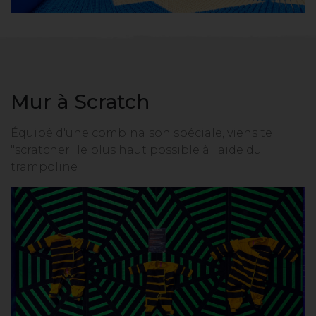
Mur à Scratch
Équipé d'une combinaison spéciale, viens te
"scratcher" le plus haut possible à l'aide du
trampoline