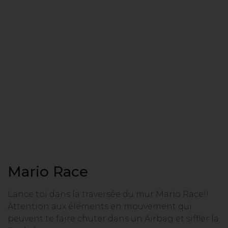
Mario Race
Lance toi dans la traversée du mur Mario Race!!
Attention aux éléments en mouvement qui
peuvent te faire chuter dans un Airbag et siffler la