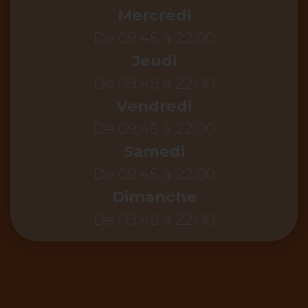
Mercredi
De 09:45 à 22:00
Jeudi
De 09:45 à 22:00
Vendredi
De 09:45 à 22:00
Samedi
De 09:45 à 22:00
Dimanche
De 09:45 à 22:00