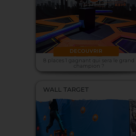
DECOUVRIR
8 places 1 gagnant qui sera le grand
champion ?
WALL TARGET