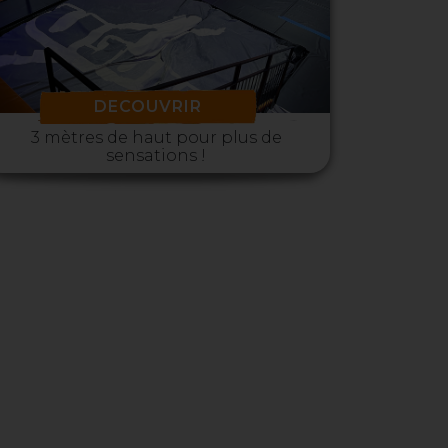
DECOUVRIR
3 mètres de haut pour plus de
sensations !