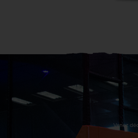
Venez déc