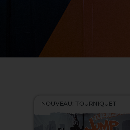
NOUVEAU: TOURNIQUET