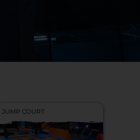
JUMP COURT