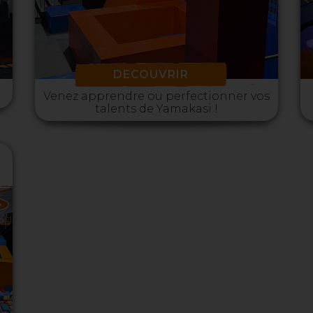
DECOUVRIR
Venez apprendre ou perfectionner vos
talents de Yamakasi !