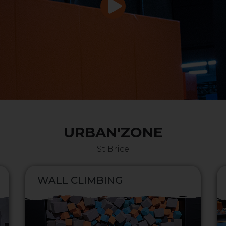
URBAN'ZONE
St Brice
WALL CLIMBING