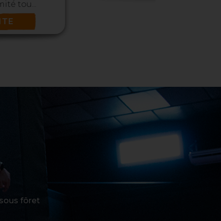
sous fôret