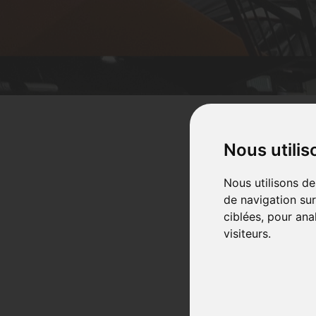
Nous utilis
Nous utilisons de
de navigation sur
ciblées, pour ana
visiteurs.