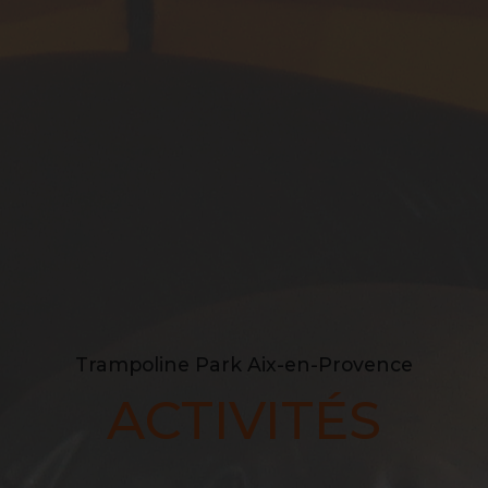
Trampoline Park Aix-en-Provence
ACTIVITÉS