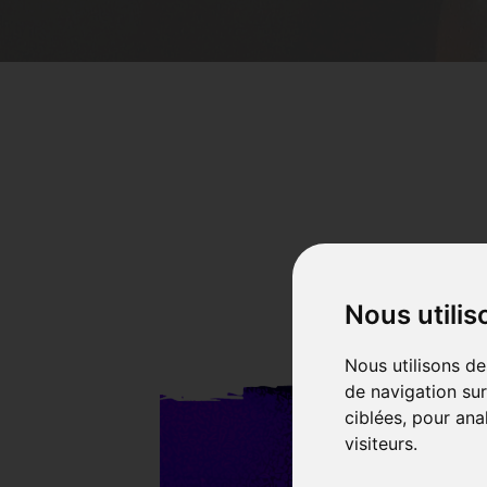
Nous utilis
Nous utilisons de
de navigation sur
ciblées, pour ana
visiteurs.